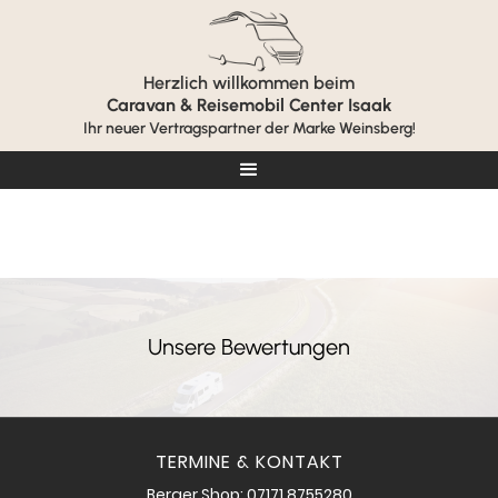
Herzlich willkommen beim
Caravan & Reisemobil Center Isaak
Ihr neuer Vertragspartner der Marke Weinsberg!
Unsere Bewertungen
TERMINE & KONTAKT
Berger Shop: 07171 8755280